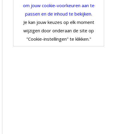
om jouw cookie-voorkeuren aan te
passen en de inhoud te bekijken.
Je kan jouw keuzes op elk moment
wijzigen door onderaan de site op
"Cookie-instellingen" te klikken."