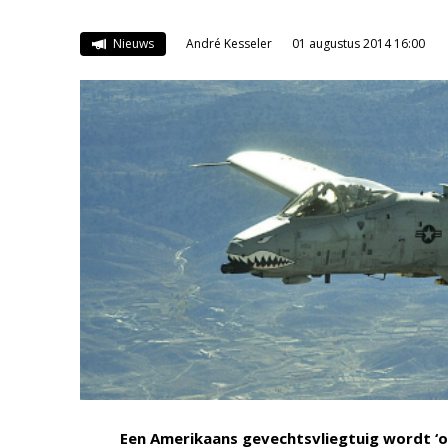
Nieuws
André Kesseler
01 augustus 2014 16:00
Een Amerikaans gevechtsvliegtuig wordt ‘om