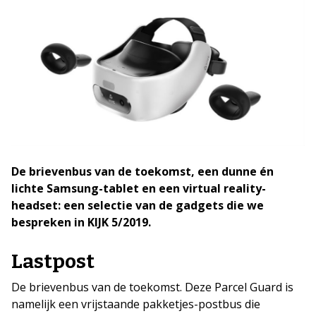
De brievenbus van de toekomst, een dunne én
lichte Samsung-tablet en een virtual reality-
headset: een selectie van de gadgets die we
bespreken in KIJK 5/2019.
Lastpost
De brievenbus van de toekomst. Deze Parcel Guard is
namelijk een vrijstaande pakketjes-postbus die