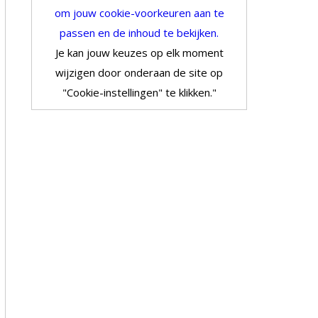
om jouw cookie-voorkeuren aan te
passen en de inhoud te bekijken.
Je kan jouw keuzes op elk moment
wijzigen door onderaan de site op
"Cookie-instellingen" te klikken."