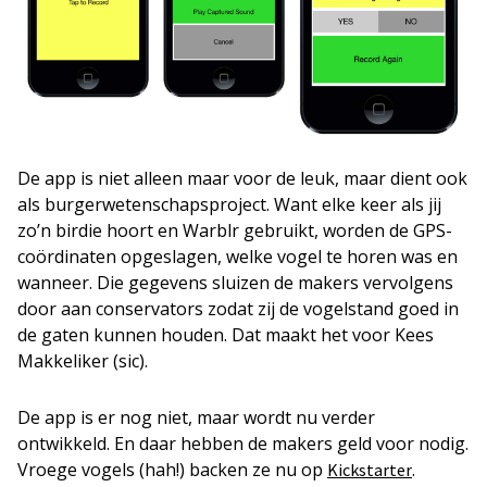
De app is niet alleen maar voor de leuk, maar dient ook
als burgerwetenschapsproject. Want elke keer als jij
zo’n birdie hoort en Warblr gebruikt, worden de GPS-
coördinaten opgeslagen, welke vogel te horen was en
wanneer. Die gegevens sluizen de makers vervolgens
door aan conservators zodat zij de vogelstand goed in
de gaten kunnen houden. Dat maakt het voor Kees
Makkeliker (sic).
De app is er nog niet, maar wordt nu verder
ontwikkeld. En daar hebben de makers geld voor nodig.
Vroege vogels (hah!) backen ze nu op
.
Kickstarter