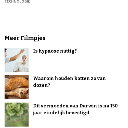
TECHNOLOGIE
Meer Filmpjes
Is hypnose nuttig?
Waarom houden katten zo van
dozen?
Dit vermoeden van Darwin is na 150
jaar eindelijk bevestigd