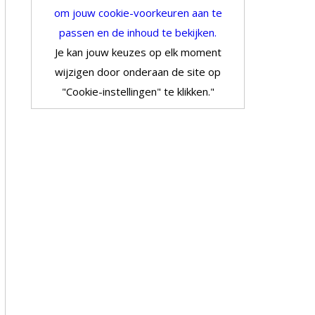
om jouw cookie-voorkeuren aan te
passen en de inhoud te bekijken.
Je kan jouw keuzes op elk moment
wijzigen door onderaan de site op
"Cookie-instellingen" te klikken."