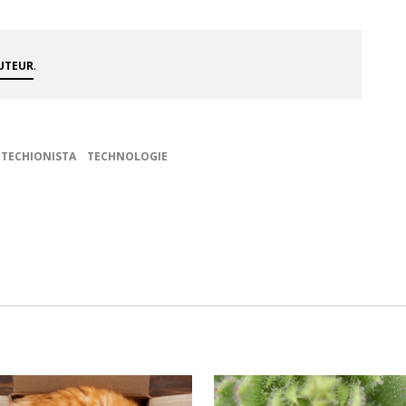
.
AUTEUR
TECHIONISTA
TECHNOLOGIE