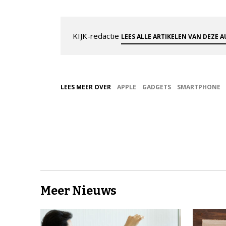
KIJK-redactie
LEES ALLE ARTIKELEN VAN DEZE 
LEES MEER OVER
APPLE
GADGETS
SMARTPHONE
Meer Nieuws