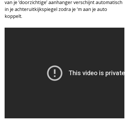
van je ‘doorzichtige’ aanhanger verschijnt automatisch
in je achteruitkijkspiegel zodra je ‘m aan je auto
koppelt.