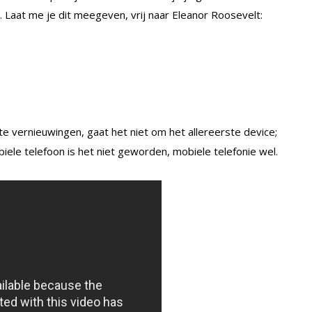
… Laat me je dit meegeven, vrij naar Eleanor Roosevelt:
ote vernieuwingen, gaat het niet om het allereerste device;
iele telefoon is het niet geworden, mobiele telefonie wel.