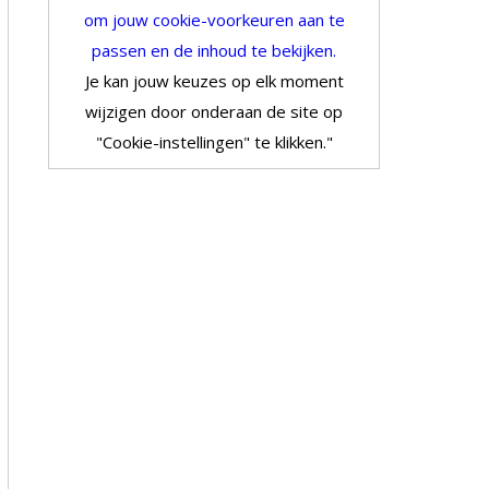
om jouw cookie-voorkeuren aan te
passen en de inhoud te bekijken.
Je kan jouw keuzes op elk moment
wijzigen door onderaan de site op
"Cookie-instellingen" te klikken."