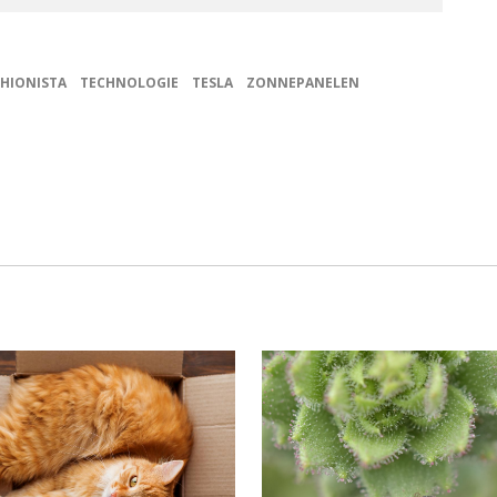
HIONISTA
TECHNOLOGIE
TESLA
ZONNEPANELEN