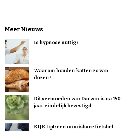
Meer Nieuws
Is hypnose nuttig?
Waarom houden katten zo van
dozen?
Dit vermoeden van Darwin is na 150
jaar eindelijk bevestigd
KIJK tipt: een onmisbare fietsbel