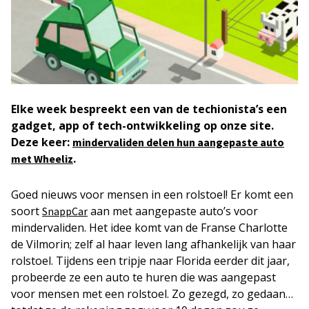
Elke week
bespreekt een van de techionista’s een
gadget, app of tech-ontwikkeling op onze site.
Deze keer:
mindervaliden delen hun aangepaste auto
.
met Wheeliz
Goed nieuws voor mensen in een rolstoel! Er komt een
soort
aan met aangepaste auto’s voor
SnappCar
mindervaliden. Het idee komt van de Franse Charlotte
de Vilmorin; zelf al haar leven lang afhankelijk van haar
rolstoel. Tijdens een tripje naar Florida eerder dit jaar,
probeerde ze een auto te huren die was aangepast
voor mensen met een rolstoel. Zo gezegd, zo gedaan…