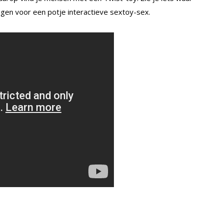
digen voor een potje interactieve sextoy-sex.