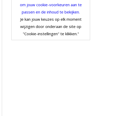
om jouw cookie-voorkeuren aan te
passen en de inhoud te bekijken.
Je kan jouw keuzes op elk moment
wijzigen door onderaan de site op
"Cookie-instellingen" te klikken."