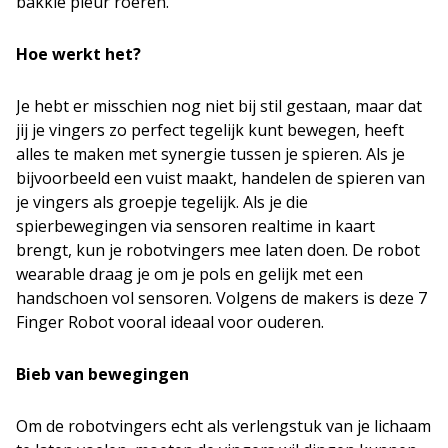
bakkie pleur roeren.
Hoe werkt het?
Je hebt er misschien nog niet bij stil gestaan, maar dat
jij je vingers zo perfect tegelijk kunt bewegen, heeft
alles te maken met synergie tussen je spieren. Als je
bijvoorbeeld een vuist maakt, handelen de spieren van
je vingers als groepje tegelijk. Als je die
spierbewegingen via sensoren realtime in kaart
brengt, kun je robotvingers mee laten doen. De robot
wearable draag je om je pols en gelijk met een
handschoen vol sensoren. Volgens de makers is deze 7
Finger Robot vooral ideaal voor ouderen.
Bieb van bewegingen
Om de robotvingers echt als verlengstuk van je lichaam