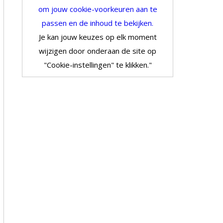
om jouw cookie-voorkeuren aan te
passen en de inhoud te bekijken.
Je kan jouw keuzes op elk moment
wijzigen door onderaan de site op
"Cookie-instellingen" te klikken."