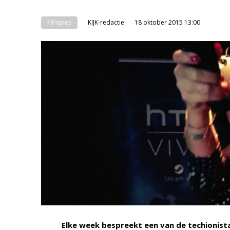
Filmpjes
KIJK-redactie
18 oktober 2015 13:00
Elke week
bespreekt een van de techionist