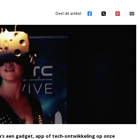
Deel dit artikel:
a’s een gadget, app of tech-ontwikkeling op onze