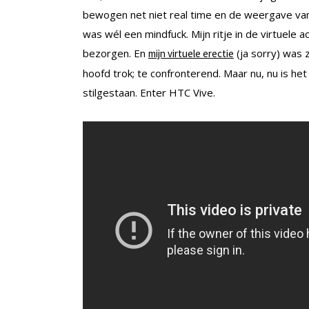
bewogen net niet real time en de weergave van 
was wél een mindfuck. Mijn ritje in de virtuele
bezorgen. En
(ja sorry) was z
mijn virtuele erectie
hoofd trok; te confronterend. Maar nu, nu is het 
stilgestaan. Enter HTC Vive.