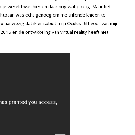
je wereld was hier en daar nog wat pixelig. Maar het
 achtbaan was echt genoeg om me trillende knieën te
o aanwezig dat ik er subiet mijn Oculus Rift voor van mijn
2015 en de ontwikkeling van virtual reality heeft niet