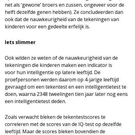
net als ‘gewone’ broers en zussen, ongeveer voor de
helft dezelfde genen hebben). Ze concludeerden dan
ook dat de nauwkeurigheid van de tekeningen van
kinderen voor een gedeelte erfelijk is.
Iets slimmer
Ook wilden ze weten of de nauwkeurigheid van de
tekeningen die kinderen maken een indicator is
voor hun intelligentie op latere leeftijd. De
proefpersonen werden daarom op 4-jarige leeftijd
gevraagd om een tekentest en een intelligentietest te
doen, waarna 2348 tweelingen tien jaar later nog eens
een intelligentietest deden.
Zoals verwacht bleken de tekentestscores te
correleren met de scores van de IQ-test op dezelfde
leeftijd. Maar de scores bleken bovendien de