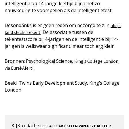
intelligentie op 14-jarige leeftijd bijna net zo
nauwkeurig te voorspellen als de intelligentietest.
Desondanks is er geen reden om bezorgd te zijn
als je
. De associatie tussen de
kind slecht tekent
tekentestscore bij 4-jarigen en de intelligentie bij 14-
jarigen is weliswaar significant, maar toch erg klein.
Bronnen: Psychological Science,
King’s College London
via EurekAlert!
Beeld: Twins Early Development Study, King’s College
London
KIJK-redactie
.
LEES ALLE ARTIKELEN VAN DEZE AUTEUR