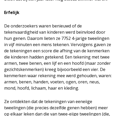
Erfelijk
De onderzoekers waren benieuwd of de
tekenvaardigheid van kinderen werd beïnvloed door
hun genen. Daarom lieten ze 7752 4-jarige tweelingen
in vijf minuten een mens tekenen. Vervolgens gaven ze
de tekeningen een score die afhing van de kenmerken
die kinderen hadden getekend. Een tekening met twee
armen, twee benen, een lijf en een hoofd (maar zonder
gezichtskenmerken) kreeg bijvoorbeeld een vier. De
kenmerken waar rekening mee werd gehouden, waren:
armen, benen, handen, voeten, ogen, oren, neus,
mond, hoofd, lichaam, haar en kleding.
Ze ontdekten dat de tekeningen van eeneiige
tweelingen (die precies dezelfde genen hebben) meer
op elkaar leken dan die van twee-eiige tweelingen (die,