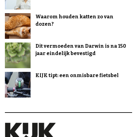
Waarom houden katten zo van
dozen?
Dit vermoeden van Darwin is na 150
jaar eindelijk bevestigd
KIJK tipt: een onmisbare fietsbel