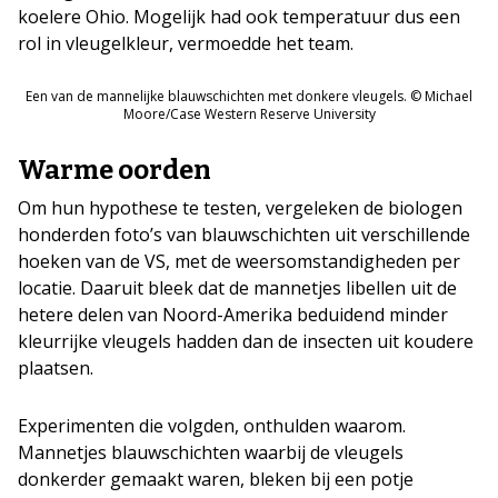
koelere Ohio. Mogelijk had ook temperatuur dus een
rol in vleugelkleur, vermoedde het team.
Een van de mannelijke blauwschichten met donkere vleugels. © Michael
Moore/Case Western Reserve University
Warme oorden
Om hun hypothese te testen, vergeleken de biologen
honderden foto’s van blauwschichten uit verschillende
hoeken van de VS, met de weersomstandigheden per
locatie. Daaruit bleek dat de mannetjes libellen uit de
hetere delen van Noord-Amerika beduidend minder
kleurrijke vleugels hadden dan de insecten uit koudere
plaatsen.
Experimenten die volgden, onthulden waarom.
Mannetjes blauwschichten waarbij de vleugels
donkerder gemaakt waren, bleken bij een potje