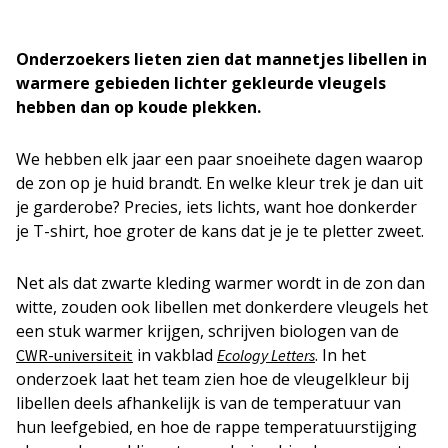
Onderzoekers lieten zien dat mannetjes libellen in
warmere gebieden lichter gekleurde vleugels
hebben dan op koude plekken.
We hebben elk jaar een paar snoeihete dagen waarop
de zon op je huid brandt. En welke kleur trek je dan uit
je garderobe? Precies, iets lichts, want hoe donkerder
je T-shirt, hoe groter de kans dat je je te pletter zweet.
Net als dat zwarte kleding warmer wordt in de zon dan
witte, zouden ook libellen met donkerdere vleugels het
een stuk warmer krijgen, schrijven biologen van de
in vakblad
. In het
CWR-universiteit
Ecology Letters
onderzoek laat het team zien hoe de vleugelkleur bij
libellen deels afhankelijk is van de temperatuur van
hun leefgebied, en hoe de rappe temperatuurstijging