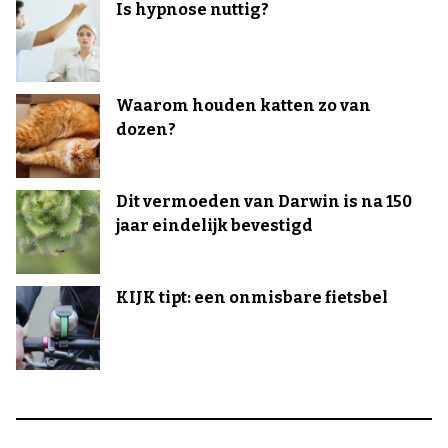
Is hypnose nuttig?
Waarom houden katten zo van
dozen?
Dit vermoeden van Darwin is na 150
jaar eindelijk bevestigd
KIJK tipt: een onmisbare fietsbel