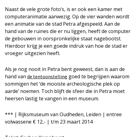
Naast de vele grote foto’s, is er ook een kamer met
computeranimatie aanwezig. Op de vier wanden wordt
een animatie van de stad Petra afgespeeld. Aan de
hand van de ruïnes die er nu liggen, heeft de computer
de gebouwen in oorspronkelijke staat nagebootst.
Hierdoor krijg je een goede indruk van hoe de stad er
vroeger uitgezien heeft.
Als je nog nooit in Petra bent geweest, dan is aan de
hand van
goed te begrijpen waarom
de tentoonstelling
sommigen het ‘de mooiste archeologische plek op
aarde’ noemen. Toch blijft de sfeer die in Petra moet
heersen lastig te vangen in een museum.
*** | Rijksmuseum van Oudheden, Leiden | entree
volwassene € 12,- | t/m 23 maart 2014