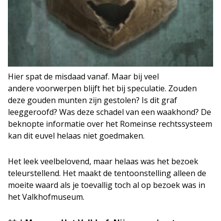
Hier spat de misdaad vanaf. Maar bij veel
andere voorwerpen blijft het bij speculatie. Zouden
deze gouden munten zijn gestolen? Is dit graf
leeggeroofd? Was deze schadel van een waakhond? De
beknopte informatie over het Romeinse rechtssysteem
kan dit euvel helaas niet goedmaken.
Het leek veelbelovend, maar helaas was het bezoek
teleurstellend. Het maakt de tentoonstelling alleen de
moeite waard als je toevallig toch al op bezoek was in
het Valkhofmuseum.