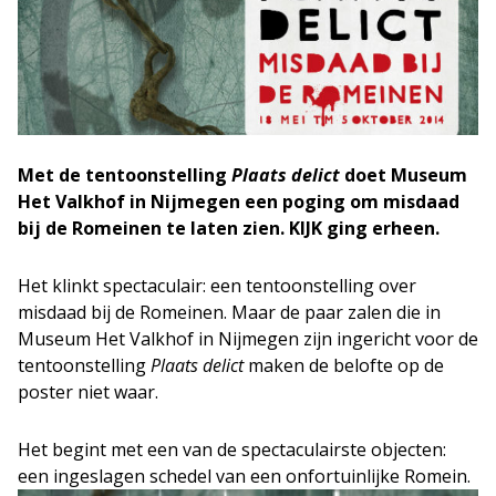
Met de tentoonstelling
Plaats delict
doet Museum
Het Valkhof in Nijmegen een poging om misdaad
bij de Romeinen te laten zien. KIJK ging erheen.
Het klinkt spectaculair: een tentoonstelling over
misdaad bij de Romeinen. Maar de paar zalen die in
Museum Het Valkhof in Nijmegen zijn ingericht voor de
tentoonstelling
Plaats delict
maken de belofte op de
poster niet waar.
Het begint met een van de spectaculairste objecten:
een in
geslagen schedel van een onfortuinlijke Romein.