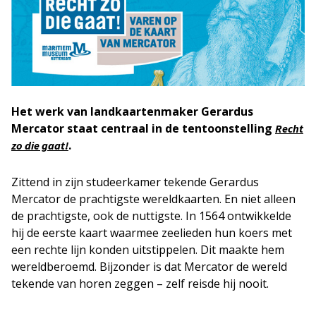
Het werk van landkaartenmaker Gerardus
Mercator staat centraal in de tentoonstelling
Recht
.
zo die gaat!
Zittend in zijn studeerkamer tekende Gerardus
Mercator de prachtigste wereldkaarten. En niet alleen
de prachtigste, ook de nuttigste. In 1564 ontwikkelde
hij de eerste kaart waarmee zeelieden hun koers met
een rechte lijn konden uitstippelen. Dit maakte hem
wereldberoemd. Bijzonder is dat Mercator de wereld
tekende van horen zeggen – zelf reisde hij nooit.