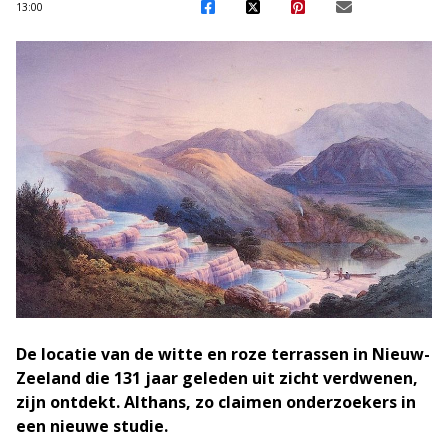
13:00
De locatie van de witte en roze terrassen in Nieuw-
Zeeland die 131 jaar geleden uit zicht verdwenen,
zijn ontdekt. Althans, zo claimen onderzoekers in
een nieuwe studie.