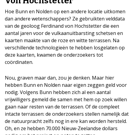
Von Hochstetter
Hoe Bunn en Nolden op een andere locatie uitkomen
dan andere wetenschappers? Ze gebruikten velddata
van de geoloog Ferdinand von Hochstetter die een
aantal jaren voor de vulkaanuitbarsting schetsen en
kaarten maakte van de roze en witte terrassen. Na
verschillende technologieën te hebben losgelaten op
deze kaarten, kwamen de onderzoekers tot
coördinaten.
Nou, graven maar dan, zou je denken. Maar hier
hebben Bunn en Nolden naar eigen zeggen geld voor
nodig. Volgens Bunn hebben zich al een aantal
vrijwilligers gemeld die samen met hem op zoek willen
gaan naar resten van de terrassen. Of de compleet
intacte terrassen: de onderzoekers stellen namelijk dat
de natuurpracht zelfs nog in ere kan worden hersteld.
Oh, en ze hebben 70.000 Nieuw-Zeelandse dollars