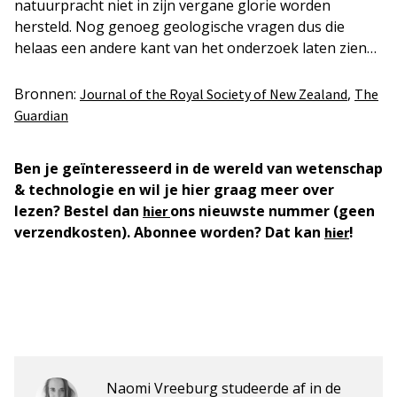
natuurpracht niet in zijn vergane glorie worden
hersteld. Nog genoeg geologische vragen dus die
helaas een andere kant van het onderzoek laten zien…
Bronnen:
,
Journal of the Royal Society of New Zealand
The
Guardian
Ben je geïnteresseerd in de wereld van wetenschap
& technologie en wil je hier graag meer over
lezen? Bestel dan
ons nieuwste nummer (geen
hier
verzendkosten). Abonnee worden? Dat kan
!
hier
Naomi Vreeburg studeerde af in de