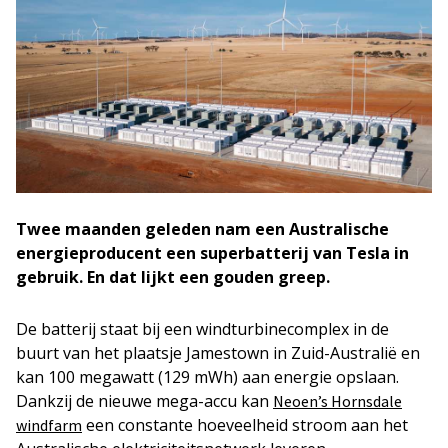
Twee maanden geleden nam een Australische
energieproducent een superbatterij van Tesla in
gebruik. En dat lijkt een gouden greep.
De batterij staat bij een windturbinecomplex in de
buurt van het plaatsje Jamestown in Zuid-Australië en
kan 100 megawatt (129 mWh) aan energie opslaan.
Dankzij de nieuwe mega-accu kan
Neoen’s Hornsdale
een constante hoeveelheid stroom aan het
windfarm