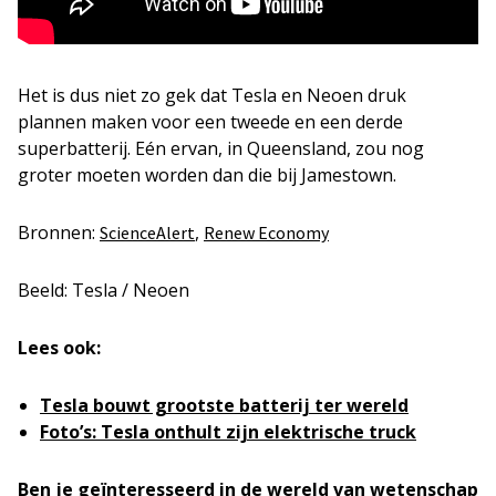
Het is dus niet zo gek dat Tesla en Neoen druk
plannen maken voor een tweede en een derde
superbatterij. Eén ervan, in Queensland, zou nog
groter moeten worden dan die bij Jamestown.
Bronnen:
,
ScienceAlert
Renew Economy
Beeld: Tesla / Neoen
Lees ook:
Tesla bouwt grootste batterij ter wereld
Foto’s: Tesla onthult zijn elektrische truck
Ben je geïnteresseerd in de wereld van wetenschap