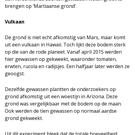
brengen op ‘Martiaanse grond’.
Vulkaan
De grond is niet echt afkomstig van Mars, maar komt
uit een vulkaan in Hawaii. Toch lijkt deze bodem sterk
op die van de rode planeet. Vanaf april 2015 werden
hier gewassen op gekweekt, waaronder tomaten,
erwten, rucola en radijsjes. Een halfjaar later werden ze
geoogst.
Dezelfde gewassen plantten de onderzoekers op
grond afkomstig uit een woestijn in Arizona. Deze
grond was vergelijkbaar met de bodem op de maan.
Ook werden de tien gewassen op normaal aardse
grond gekweekt.
Uit dit experiment bleek dat de totale hoeveelheid