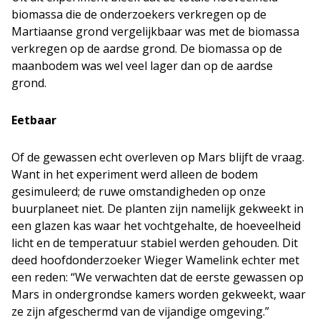
biomassa die de onderzoekers verkregen op de
Martiaanse grond vergelijkbaar was met de biomassa
verkregen op de aardse grond. De biomassa op de
maanbodem was wel veel lager dan op de aardse
grond.
Eetbaar
Of de gewassen echt overleven op Mars blijft de vraag.
Want in het experiment werd alleen de bodem
gesimuleerd; de ruwe omstandigheden op onze
buurplaneet niet. De planten zijn namelijk gekweekt in
een glazen kas waar het vochtgehalte, de hoeveelheid
licht en de temperatuur stabiel werden gehouden. Dit
deed hoofdonderzoeker Wieger Wamelink echter met
een reden: “We verwachten dat de eerste gewassen op
Mars in ondergrondse kamers worden gekweekt, waar
ze zijn afgeschermd van de vijandige omgeving.”