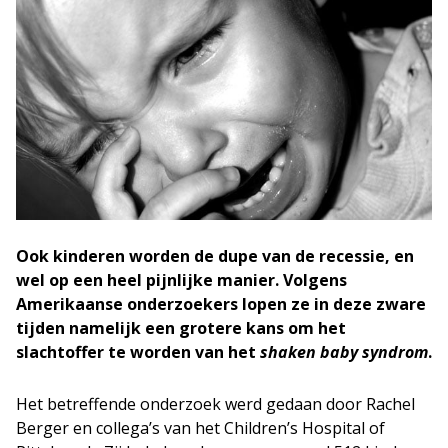
Ook kinderen worden de dupe van de recessie, en
wel op een heel pijnlijke manier. Volgens
Amerikaanse onderzoekers lopen ze in deze zware
tijden namelijk een grotere kans om het
slachtoffer te worden van het
shaken baby syndrom
.
Het betreffende onderzoek werd gedaan door Rachel
Berger en collega’s van het Children’s Hospital of