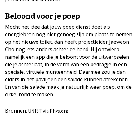
Beloond voor je poep
Mocht het idee dat jouw poep dienst doet als
energiebron nog niet genoeg zijn om plaats te nemen
op het nieuwe toilet, dan heeft projectleider Jaeweon
Cho nog iets anders achter de hand. Hij ontwierp
namelijk een app die je beloont voor de uitwerpselen
die je achterlaat, in de vorm van een bedragje in een
speciale, virtuele munteenheid. Daarmee zou je dan
elders in het paviljoen een salade kunnen afrekenen.
En van die salade maak je natuurlijk weer poep, om de
cirkel rond te maken.
Bronnen:
UNIST via Phys.org