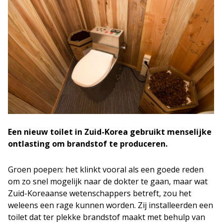
Een nieuw toilet in Zuid-Korea gebruikt menselijke
ontlasting om brandstof te produceren.
Groen poepen: het klinkt vooral als een goede reden
om zo snel mogelijk naar de dokter te gaan, maar wat
Zuid-Koreaanse wetenschappers betreft, zou het
weleens een rage kunnen worden. Zij installeerden een
toilet dat ter plekke brandstof maakt met behulp van