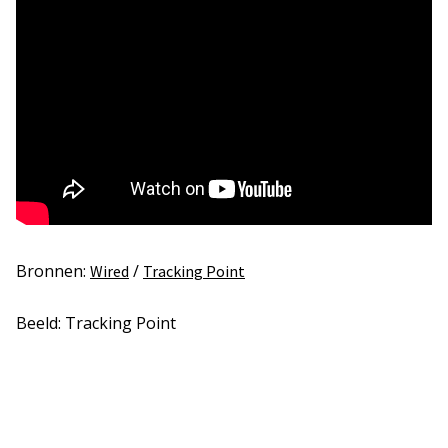
Bronnen:
/
Wired
Tracking Point
Beeld: Tracking Point