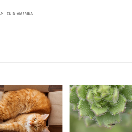
AP
ZUID-AMERIKA