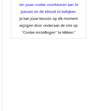
om jouw cookie-voorkeuren aan te
passen en de inhoud te bekijken.
Je kan jouw keuzes op elk moment
wijzigen door onderaan de site op
"Cookie-instellingen" te klikken."