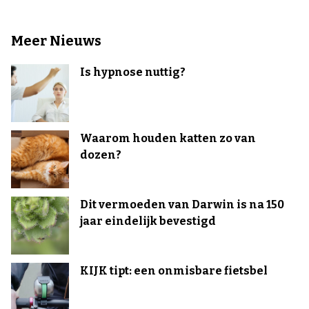
Meer Nieuws
Is hypnose nuttig?
Waarom houden katten zo van
dozen?
Dit vermoeden van Darwin is na 150
jaar eindelijk bevestigd
KIJK tipt: een onmisbare fietsbel