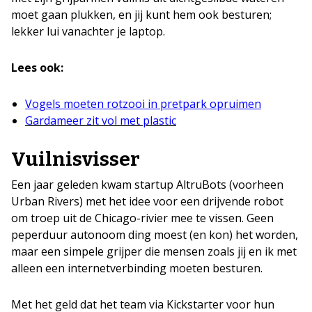
moet gaan plukken, en jij kunt hem ook besturen;
lekker lui vanachter je laptop.
Lees ook:
Vogels moeten rotzooi in pretpark opruimen
Gardameer zit vol met plastic
Vuilnisvisser
Een jaar geleden kwam startup AltruBots (voorheen
Urban Rivers) met het idee voor een drijvende robot
om troep uit de Chicago-rivier mee te vissen. Geen
peperduur autonoom ding moest (en kon) het worden,
maar een simpele grijper die mensen zoals jij en ik met
alleen een internetverbinding moeten besturen.
Met het geld dat het team via Kickstarter voor hun