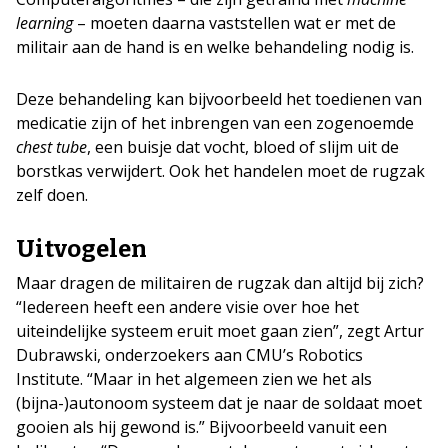
learning
– moeten daarna vaststellen wat er met de
militair aan de hand is en welke behandeling nodig is.
Deze behandeling kan bijvoorbeeld het toedienen van
medicatie zijn of het inbrengen van een zogenoemde
chest tube
, een buisje dat vocht, bloed of slijm uit de
borstkas verwijdert. Ook het handelen moet de rugzak
zelf doen.
Uitvogelen
Maar dragen de militairen de rugzak dan altijd bij zich?
“Iedereen heeft een andere visie over hoe het
uiteindelijke systeem eruit moet gaan zien”, zegt Artur
Dubrawski, onderzoekers aan CMU’s Robotics
Institute. “Maar in het algemeen zien we het als
(bijna-)autonoom systeem dat je naar de soldaat moet
gooien als hij gewond is.” Bijvoorbeeld vanuit een