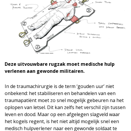
Deze uitvouwbare rugzak moet medische hulp
verlenen aan gewonde militairen.
In de traumachirurgie is de term ‘gouden uur’ niet
onbekend: het stabiliseren en behandelen van een
traumapatiënt moet zo snel mogelijk gebeuren na het
oplopen van letsel. Dit kan zelfs het verschil zijn tussen
leven en dood. Maar op een afgelegen slagveld waar
het kogels regent, is het niet altijd mogelijk snel een
medisch hulpverlener naar een gewonde soldaat te