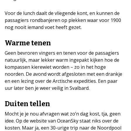
Voor de lunch daalt de vliegende kont, en kunnen de
passagiers rondbanjeren op plekken waar voor 1900
nog nooit iemand voet heeft gezet.
Warme tenen
Geen bevroren vingers en tenen voor de passagiers
natuurlijk, maar lekker warm ingepakt kijken hoe de
kompassen kierewiet worden – zo in het hoge
noorden. De avond wordt afgesloten met een drankje
en een lezing over de Arctische expedities. Een paar
uur later ben je weer veilig in Svalbard.
Duiten tellen
Mocht je je nou afvragen wat zo’n dag kost, tja, geen
idee. Op de website van OceanSky staat niks over de
kosten. Maar ja, een 30-urige trip naar de Noordpool