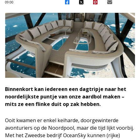
09:00
Binnenkort kan iedereen een dagtripje naar het
noordelijkste puntje van onze aardbol maken –
mits ze een flinke duit op zak hebben.
Ooit kwamen er enkel keiharde, doorgewinterde
avonturiers op de Noordpool, maar die tijd lijkt voorbij.
Met het Zweedse bedrijf OceanSky kunnen (rijke)