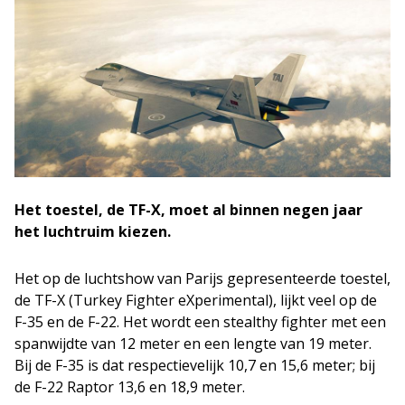
Het toestel, de TF-X, moet al binnen negen jaar
het luchtruim kiezen.
Het op de luchtshow van Parijs gepresenteerde toestel,
de TF-X (Turkey Fighter eXperimental), lijkt veel op de
F-35 en de F-22. Het wordt een stealthy fighter met een
spanwijdte van 12 meter en een lengte van 19 meter.
Bij de F-35 is dat respectievelijk 10,7 en 15,6 meter; bij
de F-22 Raptor 13,6 en 18,9 meter.