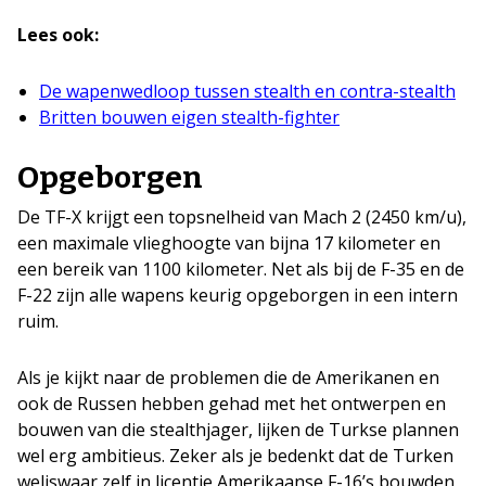
Lees ook:
De wapenwedloop tussen stealth en contra-stealth
Britten bouwen eigen stealth-fighter
Opgeborgen
De TF-X krijgt een topsnelheid van Mach 2 (2450 km/u),
een maximale vlieghoogte van bijna 17 kilometer en
een bereik van 1100 kilometer. Net als bij de F-35 en de
F-22 zijn alle wapens keurig opgeborgen in een intern
ruim.
Als je kijkt naar de problemen die de Amerikanen en
ook de Russen hebben gehad met het ontwerpen en
bouwen van die stealthjager, lijken de Turkse plannen
wel erg ambitieus. Zeker als je bedenkt dat de Turken
weliswaar zelf in licentie Amerikaanse F-16’s bouwden,