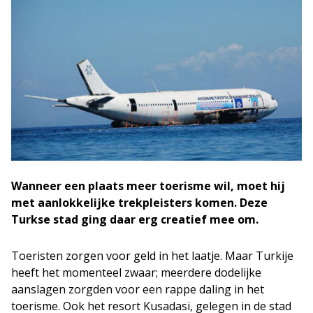
Wanneer een plaats meer toerisme wil, moet hij
met aanlokkelijke trekpleisters komen. Deze
Turkse stad ging daar erg creatief mee om.
Toeristen zorgen voor geld in het laatje. Maar Turkije
heeft het momenteel zwaar; meerdere dodelijke
aanslagen zorgden voor een rappe daling in het
toerisme. Ook het resort Kusadasi, gelegen in de stad