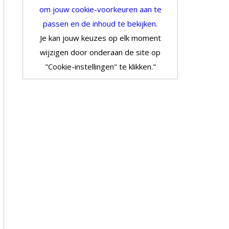
om jouw cookie-voorkeuren aan te
passen en de inhoud te bekijken.
Je kan jouw keuzes op elk moment
wijzigen door onderaan de site op
"Cookie-instellingen" te klikken."