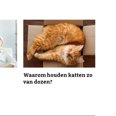
Waarom houden katten zo
van dozen?