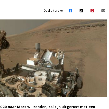
Deel dit artikel:
020 naar Mars wil zenden, zal zijn uitgerust met een