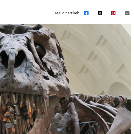
Deel dit artikel: