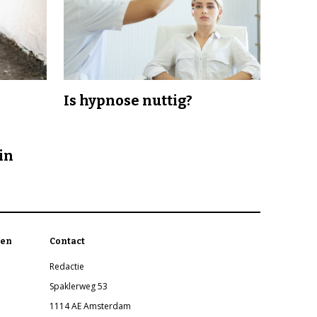
Is hypnose nuttig?
in
en
Contact
Redactie
Spaklerweg 53
1114 AE Amsterdam