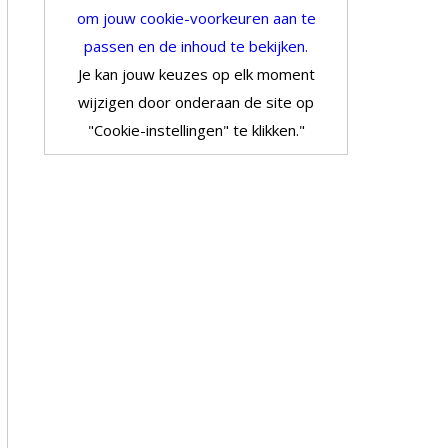
om jouw cookie-voorkeuren aan te
passen en de inhoud te bekijken.
Je kan jouw keuzes op elk moment
wijzigen door onderaan de site op
"Cookie-instellingen" te klikken."