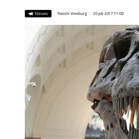
Nieuws
Naomi Vreeburg
20 juli 2017 11:00