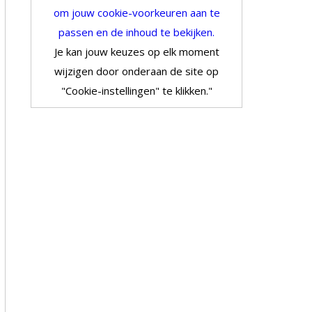
om jouw cookie-voorkeuren aan te
passen en de inhoud te bekijken.
Je kan jouw keuzes op elk moment
wijzigen door onderaan de site op
"Cookie-instellingen" te klikken."