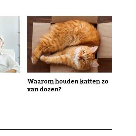
Waarom houden katten zo
van dozen?