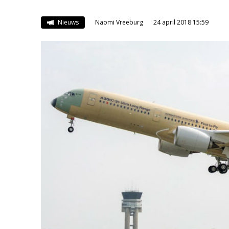
Nieuws
Naomi Vreeburg
24 april 2018 15:59