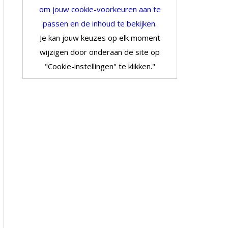
om jouw cookie-voorkeuren aan te
passen en de inhoud te bekijken.
Je kan jouw keuzes op elk moment
wijzigen door onderaan de site op
"Cookie-instellingen" te klikken."