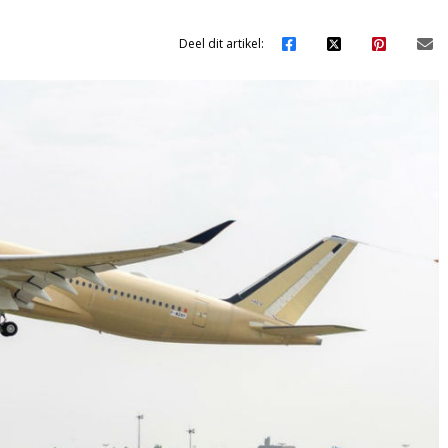
Deel dit artikel: