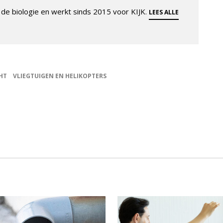
de biologie en werkt sinds 2015 voor KIJK.
LEES ALLE
HT
VLIEGTUIGEN EN HELIKOPTERS