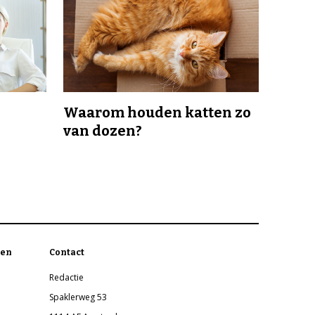
Waarom houden katten zo
van dozen?
en
Contact
Redactie
Spaklerweg 53