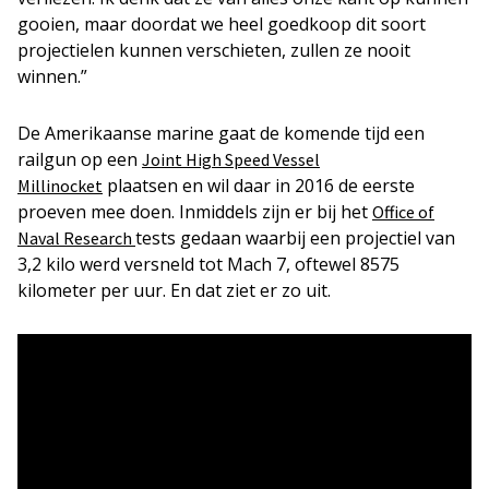
gooien, maar doordat we heel goedkoop dit soort
projectielen kunnen verschieten, zullen ze nooit
winnen.”
De Amerikaanse marine gaat de komende tijd een
railgun op een
Joint High Speed Vessel
plaatsen en wil daar in 2016 de eerste
Millinocket
proeven mee doen. Inmiddels zijn er bij het
Office of
tests gedaan waarbij een projectiel van
Naval Research
3,2 kilo werd versneld tot Mach 7, oftewel 8575
kilometer per uur. En dat ziet er zo uit.