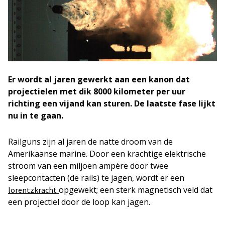
Er wordt al jaren gewerkt aan een kanon dat
projectielen met dik 8000 kilometer per uur
richting een vijand kan sturen. De laatste fase lijkt
nu in te gaan.
Railguns zijn al jaren de natte droom van de
Amerikaanse marine. Door een krachtige elektrische
stroom van een miljoen ampère door twee
sleepcontacten (de rails) te jagen, wordt er een
opgewekt; een sterk magnetisch veld dat
lorentzkracht
een projectiel door de loop kan jagen.