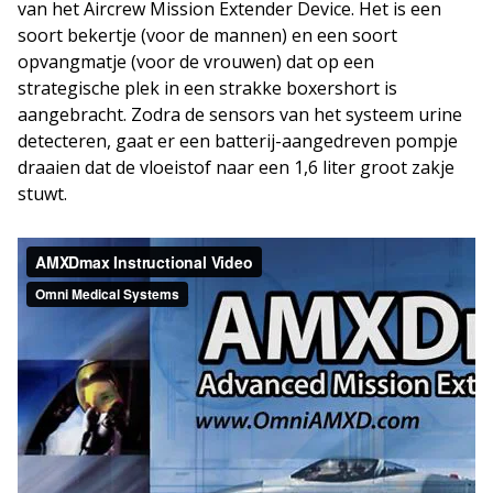
van het Aircrew Mission Extender Device. Het is een
soort bekertje (voor de mannen) en een soort
opvangmatje (voor de vrouwen) dat op een
strategische plek in een strakke boxershort is
aangebracht. Zodra de sensors van het systeem urine
detecteren, gaat er een batterij-aangedreven pompje
draaien dat de vloeistof naar een 1,6 liter groot zakje
stuwt.