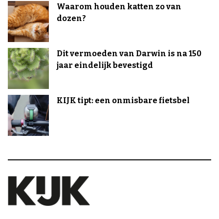
Waarom houden katten zo van
dozen?
Dit vermoeden van Darwin is na 150
jaar eindelijk bevestigd
KIJK tipt: een onmisbare fietsbel