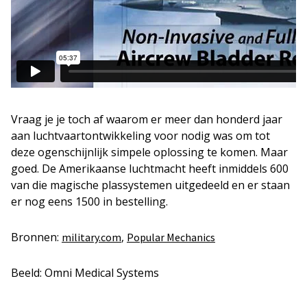
Vraag je je toch af waarom er meer dan honderd jaar
aan luchtvaartontwikkeling voor nodig was om tot
deze ogenschijnlijk simpele oplossing te komen. Maar
goed. De Amerikaanse luchtmacht heeft inmiddels 600
van die magische plassystemen uitgedeeld en er staan
er nog eens 1500 in bestelling.
Bronnen:
,
military.com
Popular Mechanics
Beeld: Omni Medical Systems