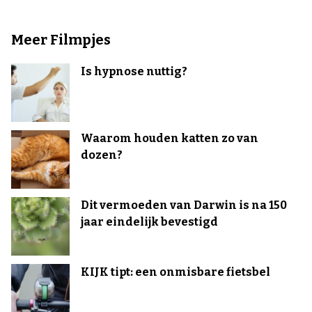
Meer Filmpjes
Is hypnose nuttig?
Waarom houden katten zo van
dozen?
Dit vermoeden van Darwin is na 150
jaar eindelijk bevestigd
KIJK tipt: een onmisbare fietsbel