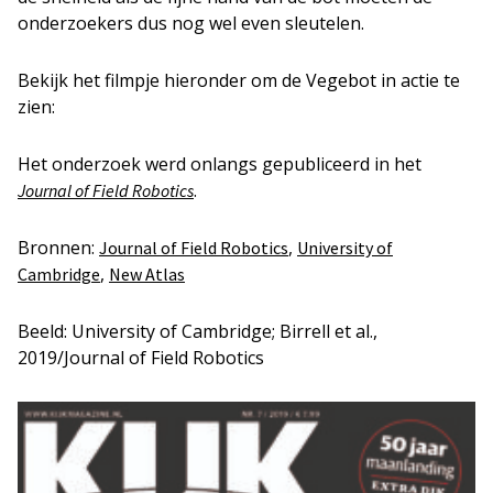
onderzoekers dus nog wel even sleutelen.
Bekijk het filmpje hieronder om de Vegebot in actie te
zien:
Het onderzoek werd onlangs gepubliceerd in het
.
Journal of Field Robotics
Bronnen:
,
Journal of Field Robotics
University of
,
Cambridge
New Atlas
Beeld: University of Cambridge; Birrell et al.,
2019/Journal of Field Robotics