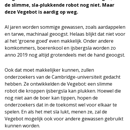
de slimme, sla-plukkende robot nog niet. Maar
deze Vegebot is aardig op weg.
Al jaren worden sommige gewassen, zoals aardappelen
en tarwe, machinaal geoogst. Helaas blijkt dat niet voor
al het ‘groene goed’ even makkelijk. Onder andere
komkommers, boerenkool en ijsbergsla worden zo
anno 2019 nog altijd grotendeels met de hand geoogst.
Ook dat moet makkelijker kunnen, zullen
onderzoekers van de Cambridge-universiteit gedacht
hebben. Ze ontwikkelden de Vegebot: een slimme
robot die kroppen ijsbergsla kan plukken. Hoewel die
nog niet aan de boer kan tippen, hopen de
onderzoekers dat in de toekomst wel voor elkaar te
spelen. En als het met sla lukt, menen ze, zal de
Vegebot mogelijk ook voor andere gewassen gebruikt
kunnen worden.