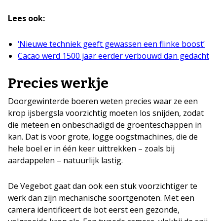
Lees ook:
‘Nieuwe techniek geeft gewassen een flinke boost’
Cacao werd 1500 jaar eerder verbouwd dan gedacht
Precies werkje
Doorgewinterde boeren weten precies waar ze een
krop ijsbergsla voorzichtig moeten los snijden, zodat
die meteen en onbeschadigd de groenteschappen in
kan. Dat is voor grote, logge oogstmachines, die de
hele boel er in één keer uittrekken – zoals bij
aardappelen – natuurlijk lastig.
De Vegebot gaat dan ook een stuk voorzichtiger te
werk dan zijn mechanische soortgenoten. Met een
camera identificeert de bot eerst een gezonde,