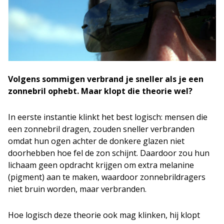
Volgens sommigen verbrand je sneller als je een
zonnebril ophebt. Maar klopt die theorie wel?
In eerste instantie klinkt het best logisch: mensen die
een zonnebril dragen, zouden sneller verbranden
omdat hun ogen achter de donkere glazen niet
doorhebben hoe fel de zon schijnt. Daardoor zou hun
lichaam geen opdracht krijgen om extra melanine
(pigment) aan te maken, waardoor zonnebrildragers
niet bruin worden, maar verbranden.
Hoe logisch deze theorie ook mag klinken, hij klopt