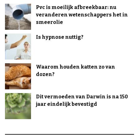
Pvc is moeilijk afbreekbaar: nu
veranderen wetenschappers het in
smeerolie
Is hypnose nuttig?
Waarom houden katten zo van
dozen?
Dit vermoeden van Darwin is na 150
jaar eindelijk bevestigd