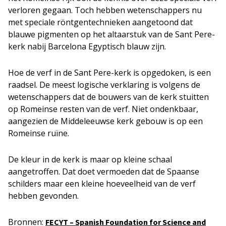
verloren gegaan. Toch hebben wetenschappers nu
met speciale röntgentechnieken aangetoond dat
blauwe pigmenten op het altaarstuk van de Sant Pere-
kerk nabij Barcelona Egyptisch blauw zijn.
Hoe de verf in de Sant Pere-kerk is opgedoken, is een
raadsel. De meest logische verklaring is volgens de
wetenschappers dat de bouwers van de kerk stuitten
op Romeinse resten van de verf. Niet ondenkbaar,
aangezien de Middeleeuwse kerk gebouw is op een
Romeinse ruïne.
De kleur in de kerk is maar op kleine schaal
aangetroffen. Dat doet vermoeden dat de Spaanse
schilders maar een kleine hoeveelheid van de verf
hebben gevonden.
Bronnen:
FECYT – Spanish Foundation for Science and