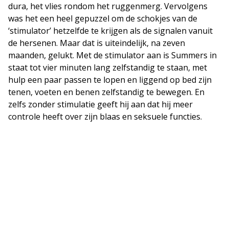
dura, het vlies rondom het ruggenmerg. Vervolgens
was het een heel gepuzzel om de schokjes van de
‘stimulator’ hetzelfde te krijgen als de signalen vanuit
de hersenen. Maar dat is uiteindelijk, na zeven
maanden, gelukt. Met de stimulator aan is Summers in
staat tot vier minuten lang zelfstandig te staan, met
hulp een paar passen te lopen en liggend op bed zijn
tenen, voeten en benen zelfstandig te bewegen. En
zelfs zonder stimulatie geeft hij aan dat hij meer
controle heeft over zijn blaas en seksuele functies.