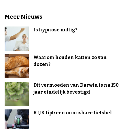
Meer Nieuws
Is hypnose nuttig?
Waarom houden katten zo van
dozen?
Dit vermoeden van Darwin is na 150
jaar eindelijk bevestigd
KIJK tipt: een onmisbare fietsbel