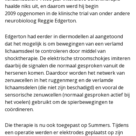
haalde niks uit, en daarom werd hij begin
2009 opgenomen in de klinische trial van onder andere
neurobioloog Reggie Edgerton.
Edgerton had eerder in diermodellen al aangetoond
dat het mogelijk is om bewegingen van een verlamd
lichaamsdeel te controleren door middel van
shocktherapie. De elektrische stroomschokjes imiteren
daarbij de signalen die normaal gesproken vanuit de
hersenen komen. Daardoor worden het netwerk van
zenuwcellen in het ruggenmerg en de verlamde
lichaamsdelen (die niet zijn beschadigd) en vooral de
sensorische zenuwcellen (normaal gesproken actief bij
het voelen) gebruikt om de spierbewegingen te
coördineren.
Die therapie is nu ook toegepast op Summers. Tijdens
een operatie werden er elektrodes geplaatst op zijn