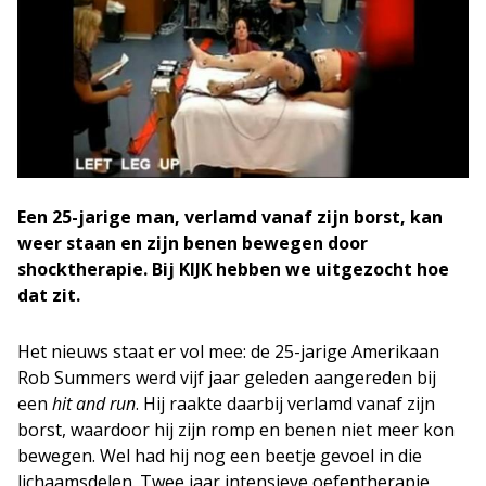
Een 25-jarige man, verlamd vanaf zijn borst, kan
weer staan en zijn benen bewegen door
shocktherapie. Bij KIJK hebben we uitgezocht hoe
dat zit.
Het nieuws staat er vol mee: de 25-jarige Amerikaan
Rob Summers werd vijf jaar geleden aangereden bij
een
hit and run
. Hij raakte daarbij verlamd vanaf zijn
borst, waardoor hij zijn romp en benen niet meer kon
bewegen. Wel had hij nog een beetje gevoel in die
lichaamsdelen. Twee jaar intensieve oefentherapie