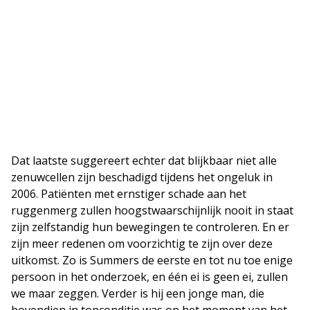
Dat laatste suggereert echter dat blijkbaar niet alle
zenuwcellen zijn beschadigd tijdens het ongeluk in
2006. Patiënten met ernstiger schade aan het
ruggenmerg zullen hoogstwaarschijnlijk nooit in staat
zijn zelfstandig hun bewegingen te controleren. En er
zijn meer redenen om voorzichtig te zijn over deze
uitkomst. Zo is Summers de eerste en tot nu toe enige
persoon in het onderzoek, en één ei is geen ei, zullen
we maar zeggen. Verder is hij een jonge man, die