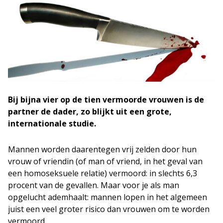
Bij bijna vier op de tien vermoorde vrouwen is de
partner de dader, zo blijkt uit een grote,
internationale studie.
Mannen worden daarentegen vrij zelden door hun
vrouw of vriendin (of man of vriend, in het geval van
een homoseksuele relatie) vermoord: in slechts 6,3
procent van de gevallen. Maar voor je als man
opgelucht ademhaalt: mannen lopen in het algemeen
juist een veel groter risico dan vrouwen om te worden
vermoord.