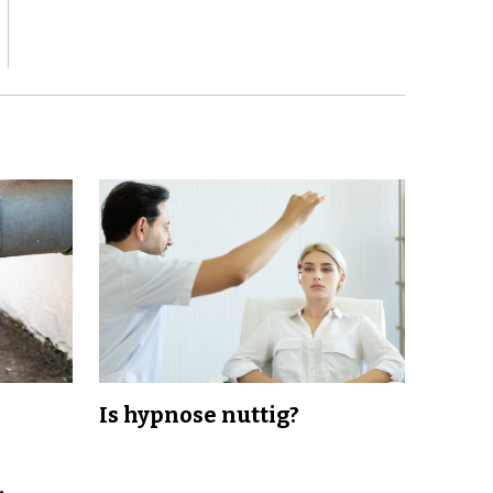
Is hypnose nuttig?