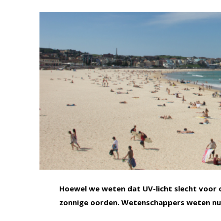
Hoewel we weten dat UV-licht slecht voor o
zonnige oorden. Wetenschappers weten nu 