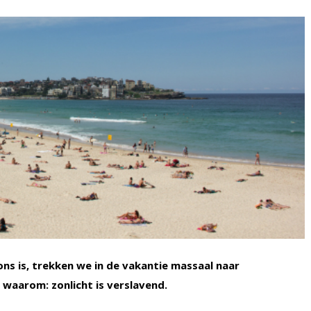
ns is, trekken we in de vakantie massaal naar
waarom: zonlicht is verslavend.