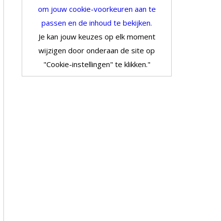
om jouw cookie-voorkeuren aan te
passen en de inhoud te bekijken.
Je kan jouw keuzes op elk moment
wijzigen door onderaan de site op
"Cookie-instellingen" te klikken."