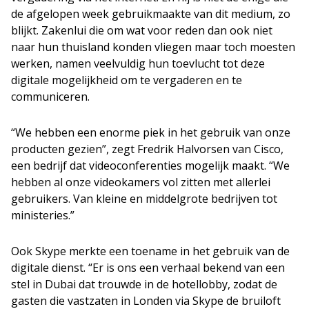
de afgelopen week gebruikmaakte van dit medium, zo
blijkt. Zakenlui die om wat voor reden dan ook niet
naar hun thuisland konden vliegen maar toch moesten
werken, namen veelvuldig hun toevlucht tot deze
digitale mogelijkheid om te vergaderen en te
communiceren.
“We hebben een enorme piek in het gebruik van onze
producten gezien”, zegt Fredrik Halvorsen van Cisco,
een bedrijf dat videoconferenties mogelijk maakt. “We
hebben al onze videokamers vol zitten met allerlei
gebruikers. Van kleine en middelgrote bedrijven tot
ministeries.”
Ook Skype merkte een toename in het gebruik van de
digitale dienst. “Er is ons een verhaal bekend van een
stel in Dubai dat trouwde in de hotellobby, zodat de
gasten die vastzaten in Londen via Skype de bruiloft