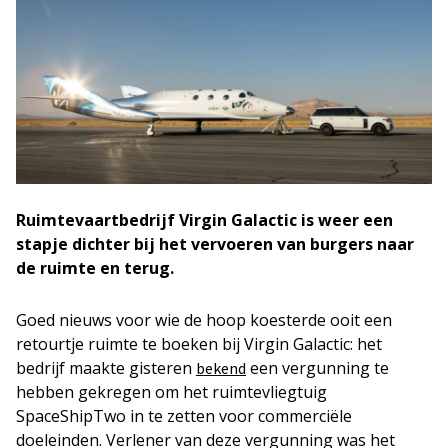
Ruimtevaartbedrijf Virgin Galactic is weer een
stapje dichter bij het vervoeren van burgers naar
de ruimte en terug.
Goed nieuws voor wie de hoop koesterde ooit een
retourtje ruimte te boeken bij Virgin Galactic: het
bedrijf maakte gisteren
een vergunning te
bekend
hebben gekregen om het ruimtevliegtuig
SpaceShipTwo in te zetten voor commerciële
doeleinden. Verlener van deze vergunning was het