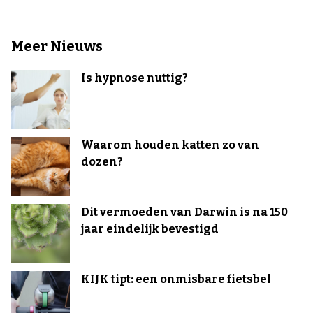
Meer Nieuws
Is hypnose nuttig?
Waarom houden katten zo van
dozen?
Dit vermoeden van Darwin is na 150
jaar eindelijk bevestigd
KIJK tipt: een onmisbare fietsbel