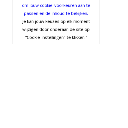
om jouw cookie-voorkeuren aan te
passen en de inhoud te bekijken.
Je kan jouw keuzes op elk moment
wijzigen door onderaan de site op
"Cookie-instellingen" te klikken."