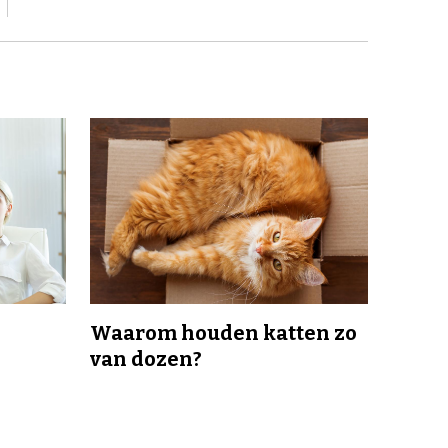
Waarom houden katten zo
van dozen?