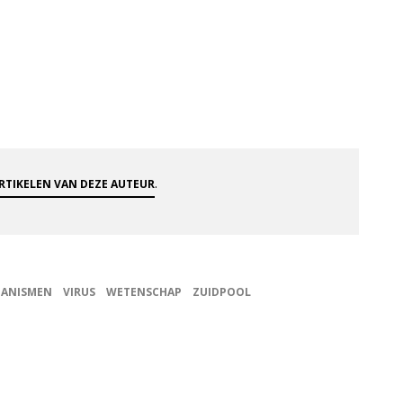
.
ARTIKELEN VAN DEZE AUTEUR
GANISMEN
VIRUS
WETENSCHAP
ZUIDPOOL