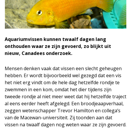
Aquariumvissen kunnen twaalf dagen lang
onthouden waar ze zijn gevoerd, zo blijkt uit
nieuw, Canadees onderzoek.
Mensen denken vaak dat vissen een slecht geheugen
hebben. Er wordt bijvoorbeeld wel gezegd dat een vis
het niet erg vindt om de hele dag hetzelfde rondje te
zwemmen in een kom, omdat het dier tijdens zijn
tweede rondje al niet meer weet dat hij hetzelfde traject
al eens eerder heeft afgelegd. Een broodjeaapverhaal,
zeggen wetenschapper Trevor Hamilton en collega’s
van de Macewan-universiteit. Zij toonden aan dat
vissen na twaalf dagen nog weten waar ze zijn gevoerd.