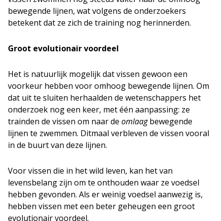
bewegende lijnen, wat volgens de onderzoekers
betekent dat ze zich de training nog herinnerden.
Groot evolutionair voordeel
Het is natuurlijk mogelijk dat vissen gewoon een
voorkeur hebben voor omhoog bewegende lijnen. Om
dat uit te sluiten herhaalden de wetenschappers het
onderzoek nog een keer, met één aanpassing: ze
trainden de vissen om naar de
omlaag
bewegende
lijnen te zwemmen. Ditmaal verbleven de vissen vooral
in de buurt van deze lijnen.
Voor vissen die in het wild leven, kan het van
levensbelang zijn om te onthouden waar ze voedsel
hebben gevonden. Als er weinig voedsel aanwezig is,
hebben vissen met een beter geheugen een groot
evolutionair voordeel.