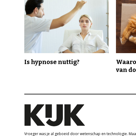
Is hypnose nuttig?
Waaro
van d
Vroeger was je al geboeid door wetenschap en technologie. Maa