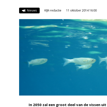
Nieuws
KIJK-redactie
11 oktober 2014 16:00
In 2050 zal een groot deel van de vissen u