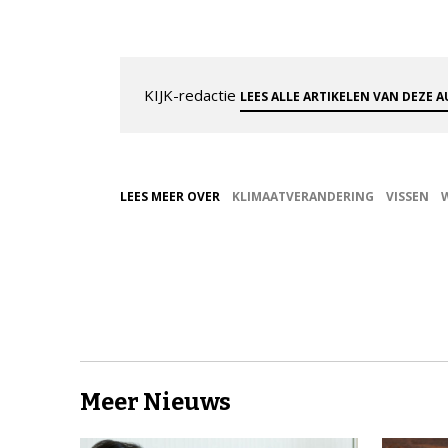
KIJK-redactie
LEES ALLE ARTIKELEN VAN DEZE 
LEES MEER OVER
KLIMAATVERANDERING
VISSEN
Meer Nieuws