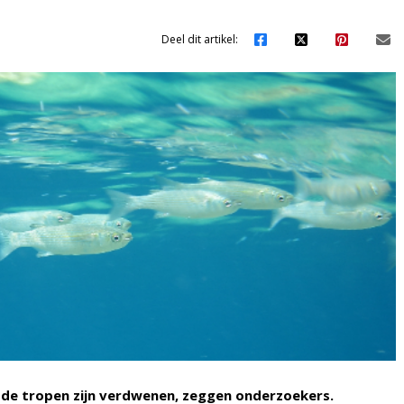
Deel dit artikel:
it de tropen zijn verdwenen, zeggen onderzoekers.