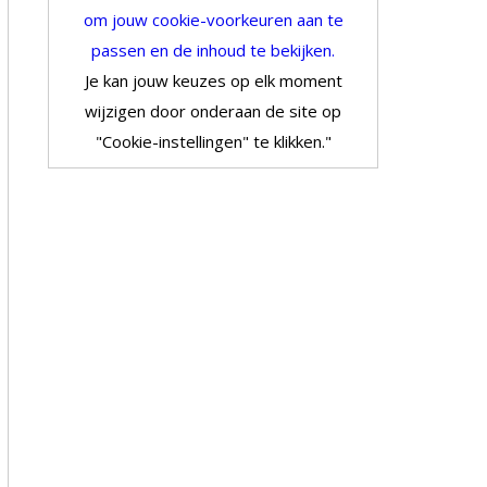
om jouw cookie-voorkeuren aan te
passen en de inhoud te bekijken.
Je kan jouw keuzes op elk moment
wijzigen door onderaan de site op
"Cookie-instellingen" te klikken."