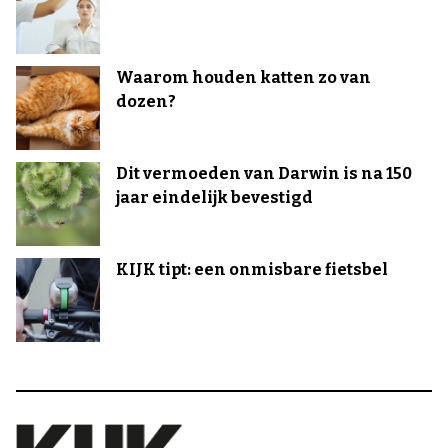
Waarom houden katten zo van
dozen?
Dit vermoeden van Darwin is na 150
jaar eindelijk bevestigd
KIJK tipt: een onmisbare fietsbel