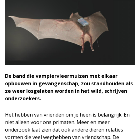
De band die vampiervleermuizen met elkaar
opbouwen in gevangenschap, zou standhouden als
ze weer losgelaten worden in het wild, schrijven
onderzoekers.
Het hebben van vrienden om je heen is belangrijk. En
niet alleen voor ons primaten. Meer en meer
onderzoek laat zien dat ook andere dieren relaties
vormen die veel weghebben van vriendschap. De