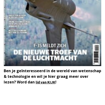
Ben je geïnteresseerd in de wereld van wetenschap
& technologie en wil je hier graag meer over
lezen? Word dan
!
lid van KIJK