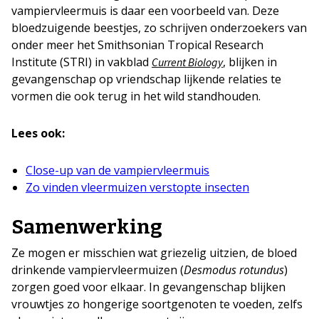
vampiervleermuis is daar een voorbeeld van. Deze
bloedzuigende beestjes, zo schrijven onderzoekers van
onder meer het Smithsonian Tropical Research
Institute (STRI) in vakblad
, blijken in
Current Biology
gevangenschap op vriendschap lijkende relaties te
vormen die ook terug in het wild standhouden.
Lees ook:
Close-up van de vampiervleermuis
Zo vinden vleermuizen verstopte insecten
Samenwerking
Ze mogen er misschien wat griezelig uitzien, de bloed
drinkende vampiervleermuizen (
Desmodus rotundus
)
zorgen goed voor elkaar. In gevangenschap blijken
vrouwtjes zo hongerige soortgenoten te voeden, zelfs