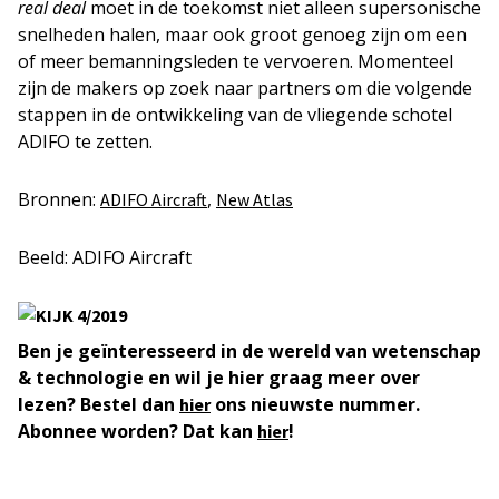
real deal
moet in de toekomst niet alleen supersonische
snelheden halen, maar ook groot genoeg zijn om een
of meer bemanningsleden te vervoeren. Momenteel
zijn de makers op zoek naar partners om die volgende
stappen in de ontwikkeling van de vliegende schotel
ADIFO te zetten.
Bronnen:
,
ADIFO Aircraft
New Atlas
Beeld: ADIFO Aircraft
Ben je geïnteresseerd in de wereld van wetenschap
& technologie en wil je hier graag meer over
lezen? Bestel dan
ons nieuwste nummer.
hier
Abonnee worden? Dat kan
!
hier