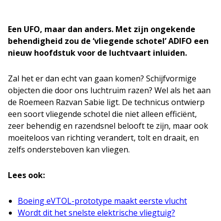
Een UFO, maar dan anders. Met zijn ongekende
behendigheid zou de ‘vliegende schotel’ ADIFO een
nieuw hoofdstuk voor de luchtvaart inluiden.
Zal het er dan echt van gaan komen? Schijfvormige
objecten die door ons luchtruim razen? Wel als het aan
de Roemeen Razvan Sabie ligt. De technicus ontwierp
een soort vliegende schotel die niet alleen efficiënt,
zeer behendig en razendsnel belooft te zijn, maar ook
moeiteloos van richting verandert, tolt en draait, en
zelfs ondersteboven kan vliegen.
Lees ook:
Boeing eVTOL-prototype maakt eerste vlucht
Wordt dit het snelste elektrische vliegtuig?