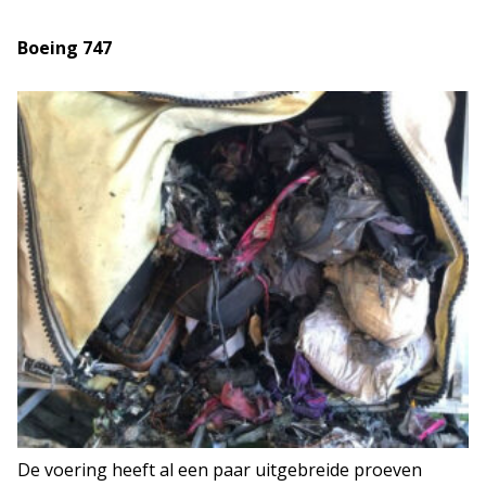
Boeing 747
De voering heeft al een paar uitgebreide proeven