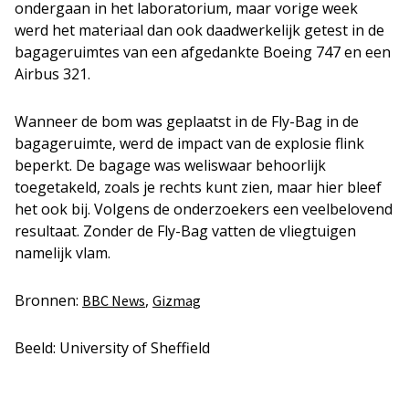
ondergaan in het laboratorium, maar vorige week
werd het materiaal dan ook daadwerkelijk getest in de
bagageruimtes van een afgedankte Boeing 747 en een
Airbus 321.
Wanneer de bom was geplaatst in de Fly-Bag in de
bagageruimte, werd de impact van de explosie flink
beperkt. De bagage was weliswaar behoorlijk
toegetakeld, zoals je rechts kunt zien, maar hier bleef
het ook bij. Volgens de onderzoekers een veelbelovend
resultaat. Zonder de Fly-Bag vatten de vliegtuigen
namelijk vlam.
Bronnen:
,
BBC News
Gizmag
Beeld: University of Sheffield