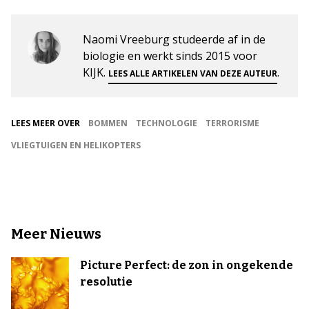
Naomi Vreeburg studeerde af in de
biologie en werkt sinds 2015 voor
KIJK.
.
LEES ALLE ARTIKELEN VAN DEZE AUTEUR
LEES MEER OVER
BOMMEN
TECHNOLOGIE
TERRORISME
VLIEGTUIGEN EN HELIKOPTERS
Meer Nieuws
Picture Perfect: de zon in ongekende
resolutie