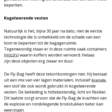
beperken.
Kogelwerende vesten
Natuurlijk is het, bijna 30 jaar na dato, niet de eerste
technologie die is ontwikkeld om de schade van een
bom te beperken tot de bagageruimte.
Tegenwoordig staan er in deze ruimte vaak containers
(
) waarin koffers worden vervoerd. Helaas
HULD’s
zijn deze objecten erg zwaar en duur.
De Fly-Bag heeft deze tekortkomingen niet. Hij bestaat
uit een mix van vier lagen materialen, inclusief
,
Aramide
een stof die ook wordt gebruikt in kogelwerende
vesten. De bekleding is hittebestendig, licht en flexibel.
Dit laatste zorgt ervoor dat de Fly-Bag de krachten van
de explosie en rondvliegende brokstukken beter kan
weerstaan.