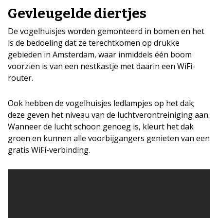
Gevleugelde diertjes
De vogelhuisjes worden gemonteerd in bomen en het
is de bedoeling dat ze terechtkomen op drukke
gebieden in Amsterdam, waar inmiddels één boom
voorzien is van een nestkastje met daarin een WiFi-
router.
Ook hebben de vogelhuisjes ledlampjes op het dak;
deze geven het niveau van de luchtverontreiniging aan.
Wanneer de lucht schoon genoeg is, kleurt het dak
groen en kunnen alle voorbijgangers genieten van een
gratis WiFi-verbinding.