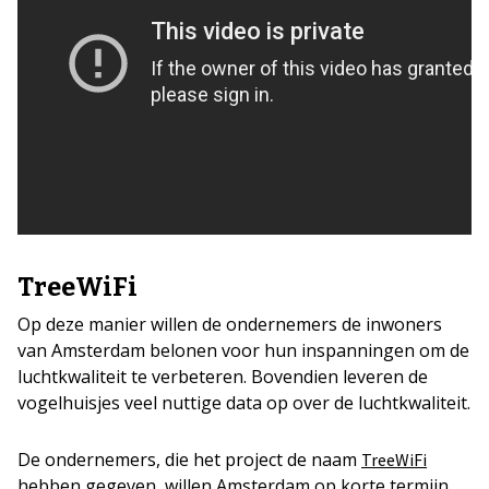
TreeWiFi
Op deze manier willen de ondernemers de inwoners
van Amsterdam belonen voor hun inspanningen om de
luchtkwaliteit te verbeteren. Bovendien leveren de
vogelhuisjes veel nuttige data op over de luchtkwaliteit.
De ondernemers, die het project de naam
TreeWiFi
hebben gegeven, willen Amsterdam op korte termijn