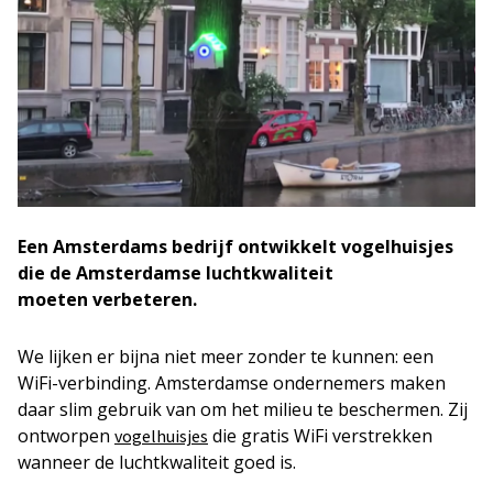
Een Amsterdams bedrijf ontwikkelt vogelhuisjes
die de Amsterdamse luchtkwaliteit
moeten verbeteren.
We lijken er bijna niet meer zonder te kunnen: een
WiFi-verbinding. Amsterdamse ondernemers maken
daar slim gebruik van om het milieu te beschermen. Zij
ontworpen
die gratis WiFi verstrekken
vogelhuisjes
wanneer de luchtkwaliteit goed is.