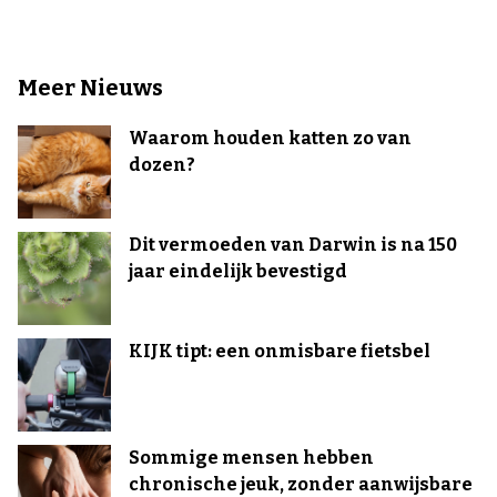
Meer Nieuws
Waarom houden katten zo van
dozen?
Dit vermoeden van Darwin is na 150
jaar eindelijk bevestigd
KIJK tipt: een onmisbare fietsbel
Sommige mensen hebben
chronische jeuk, zonder aanwijsbare